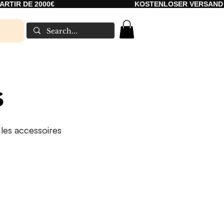
DE 2000€
KOSTENLOSER VERSAND AB 200
s
les accessoires