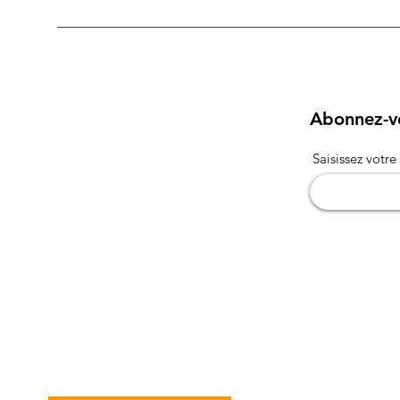
Abonnez-vo
Saisissez votre 