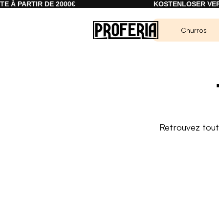
RTIR DE 2000€
KOSTENLOSER VERSAND A
Churros
Retrouvez tout