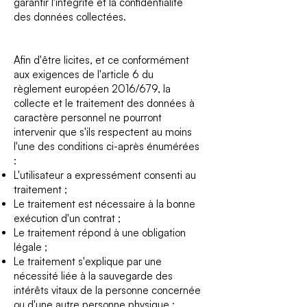
garantir l'intégrité et la confidentialité
des données collectées.
Afin d'être licites, et ce conformément
aux exigences de l'article 6 du
règlement européen 2016/679, la
collecte et le traitement des données à
caractère personnel ne pourront
intervenir que s'ils respectent au moins
l'une des conditions ci-après énumérées
:
L'utilisateur a expressément consenti au
traitement ;
Le traitement est nécessaire à la bonne
exécution d'un contrat ;
Le traitement répond à une obligation
légale ;
Le traitement s'explique par une
nécessité liée à la sauvegarde des
intérêts vitaux de la personne concernée
ou d'une autre personne physique ;