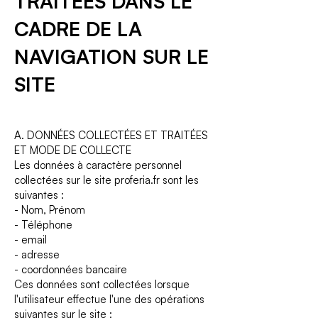
TRAITÉES DANS LE
CADRE DE LA
NAVIGATION SUR LE
SITE
A. DONNÉES COLLECTÉES ET TRAITÉES
ET MODE DE COLLECTE
Les données à caractère personnel
collectées sur le site proferia.fr sont les
suivantes :
- Nom, Prénom
- Téléphone
- email
- adresse
- coordonnées bancaire
Ces données sont collectées lorsque
l'utilisateur effectue l'une des opérations
suivantes sur le site :