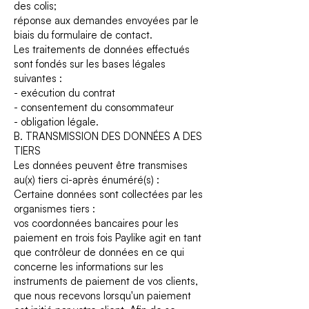
des colis;
réponse aux demandes envoyées par le
biais du formulaire de contact.
Les traitements de données effectués
sont fondés sur les bases légales
suivantes :
- exécution du contrat
- consentement du consommateur
- obligation légale.
B. TRANSMISSION DES DONNÉES A DES
TIERS
Les données peuvent être transmises
au(x) tiers ci-après énuméré(s) :
Certaine données sont collectées par les
organismes tiers :
vos coordonnées bancaires pour les
paiement en trois fois Paylike agit en tant
que contrôleur de données en ce qui
concerne les informations sur les
instruments de paiement de vos clients,
que nous recevons lorsqu'un paiement