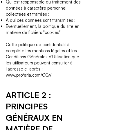
Qui est responsable du traitement des
données à caractère personnel
collectées et traitées ;
A qui ces données sont transmises ;
Eventuellement, la politique du site en
matière de fichiers "cookies".
Cette politique de confidentialité
complète les mentions légales et les
Conditions Générales d'Utilisation que
les utilisateurs peuvent consulter à
l'adresse ci-après :
www.proferia.com/CGV
ARTICLE 2 :
PRINCIPES
GÉNÉRAUX EN
MATIÈRE DE