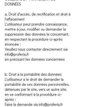
DONNÉES
a. Droit d'accès, de rectification et droit à
l'effacement
L'utilisateur peut prendre connaissance,
mettre à jour, modifier ou demander la
suppression des données le concernant,
en respectant la procédure ci-après
énoncée :
Veuillez nous contacter directement via
info@proferia.fr
en précisant les données concernées
b. Droit à la portabilité des données
L'utilisateur a le droit de demander la
portabilité de ses données personnelles,
détenues par le site, vers un autre site,
en se conformant à la procédure ci-
après :
Faire la demande via
info@proferia.fr