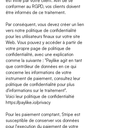
est initié par votre client. Afin de se
conformer au RGPD, vos clients doivent
être informés de ce traitement.
Par conséquent, vous devez créer un lien
vers notre politique de confidentialité
pour les utilisateurs finaux sur votre site
Web. Vous pouvez y accéder à partir de
votre propre page de politique de
confidentialité, avec une explication
comme la suivante : "Paylike agit en tant
que contrôleur de données en ce qui
concerne les informations de votre
instrument de paiement, consultez leur
politique de confidentialité pour plus
d'informations sur le traitement".
Voici leur politique de confidentialtié
https://paylike.io/privacy
Pour les paiement comptant, Stripe est
susceptible de conserver vos données
pour l'execution du paiement de votre