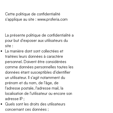
Cette politique de confidentialité
s'applique au site : www.proferia.com
La présente politique de confidentialité a
pour but d'exposer aux utilisateurs du
site :
La manière dont sont collectées et
traitées leurs données à caractère
personnel. Doivent être considérées
comme données personnelles toutes les
données étant susceptibles d'identifier
un utilisateur. Il s'agit notamment du
prénom et du nom, de l'âge, de
l'adresse postale, l'adresse mail, la
localisation de l'utilisateur ou encore son
adresse IP ;
Quels sont les droits des utilisateurs
concernant ces données ;