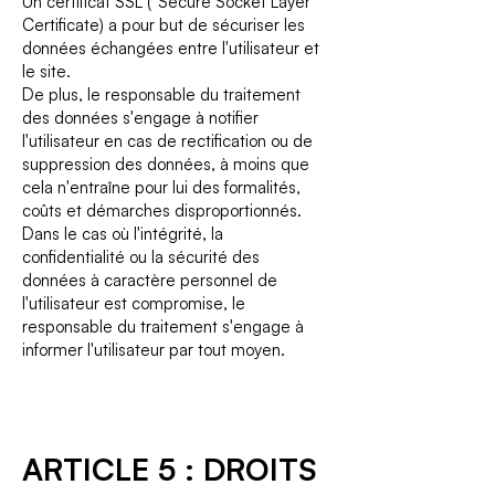
Un certificat SSL ("Secure Socket Layer"
Certificate) a pour but de sécuriser les
données échangées entre l'utilisateur et
le site.
De plus, le responsable du traitement
des données s'engage à notifier
l'utilisateur en cas de rectification ou de
suppression des données, à moins que
cela n'entraîne pour lui des formalités,
coûts et démarches disproportionnés.
Dans le cas où l'intégrité, la
confidentialité ou la sécurité des
données à caractère personnel de
l'utilisateur est compromise, le
responsable du traitement s'engage à
informer l'utilisateur par tout moyen.
ARTICLE 5 : DROITS