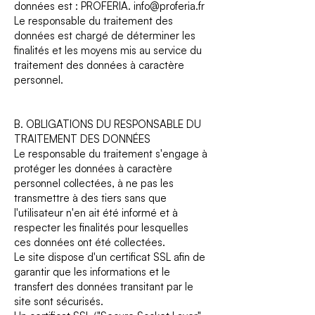
données est : PROFERIA.
info@proferia.fr
Le responsable du traitement des
données est chargé de déterminer les
finalités et les moyens mis au service du
traitement des données à caractère
personnel.
B. OBLIGATIONS DU RESPONSABLE DU
TRAITEMENT DES DONNÉES
Le responsable du traitement s'engage à
protéger les données à caractère
personnel collectées, à ne pas les
transmettre à des tiers sans que
l'utilisateur n'en ait été informé et à
respecter les finalités pour lesquelles
ces données ont été collectées.
Le site dispose d'un certificat SSL afin de
garantir que les informations et le
transfert des données transitant par le
site sont sécurisés.