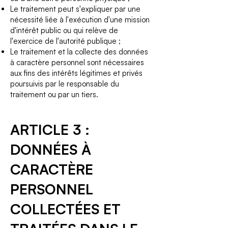
Le traitement peut s'expliquer par une
nécessité liée à l'exécution d'une mission
d'intérêt public ou qui relève de
l'exercice de l'autorité publique ;
Le traitement et la collecte des données
à caractère personnel sont nécessaires
aux fins des intérêts légitimes et privés
poursuivis par le responsable du
traitement ou par un tiers.
ARTICLE 3 :
DONNÉES À
CARACTÈRE
PERSONNEL
COLLECTÉES ET