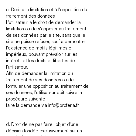
c. Droit à la limitation et à l'opposition du
traitement des données
L'utilisateur a le droit de demander la
limitation ou de s'opposer au traitement
de ses données par le site, sans que le
site ne puisse refuser, sauf à démontrer
l'existence de motifs légitimes et
impérieux, pouvant prévaloir sur les
intérêts et les droits et libertés de
l'utilisateur.
Afin de demander la limitation du
traitement de ses données ou de
formuler une opposition au traitement de
ses données, l'utilisateur doit suivre la
procédure suivante :
faire la demande via
info@proferia.fr
d. Droit de ne pas faire l'objet d'une
décision fondée exclusivement sur un