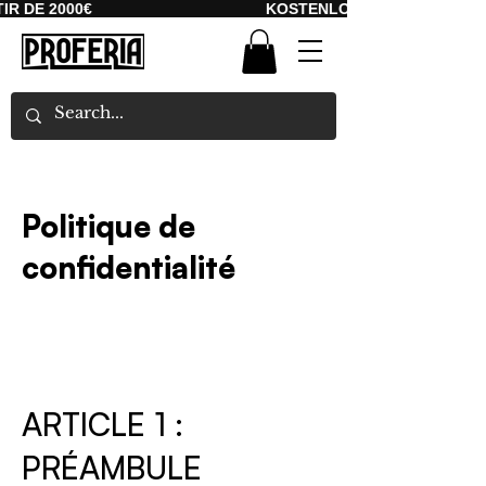
 2000€
KOSTENLOSER VERSAND AB 2000
Politique de
confidentialité
ARTICLE 1 :
PRÉAMBULE