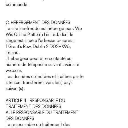
commande.
C. HÉBERGEMENT DES DONNÉES
Le site Ice-freddo est hébergé par : Wix
Wix Online Platform Limited, dont le
siège est situé à l'adresse ci-après :
1 Grant’s Row, Dublin 2 D02HX96,
Ireland.
L'hébergeur peut être contacté au
numéro de téléphone suivant : voir site
wix.com.
Les données collectées et traitées par le
site sont transférées vers le(s) pays
suivant(s) :
ARTICLE 4 : RESPONSABLE DU
TRAITEMENT DES DONNÉES
A. LE RESPONSABLE DU TRAITEMENT
DES DONNÉES
Le responsable du traitement des