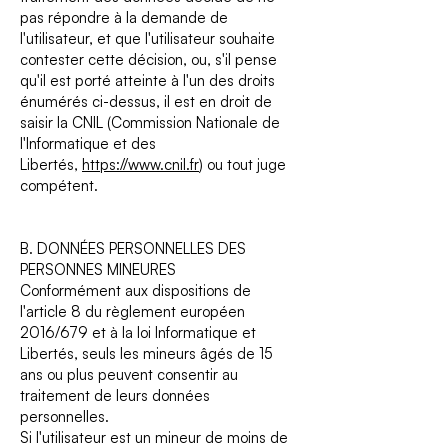
pas répondre à la demande de
l'utilisateur, et que l'utilisateur souhaite
contester cette décision, ou, s'il pense
qu'il est porté atteinte à l'un des droits
énumérés ci-dessus, il est en droit de
saisir la CNIL (Commission Nationale de
l'Informatique et des
Libertés,
https://www.cnil.fr
) ou tout juge
compétent.
B. DONNÉES PERSONNELLES DES
PERSONNES MINEURES
Conformément aux dispositions de
l'article 8 du règlement européen
2016/679 et à la loi Informatique et
Libertés, seuls les mineurs âgés de 15
ans ou plus peuvent consentir au
traitement de leurs données
personnelles.
Si l'utilisateur est un mineur de moins de