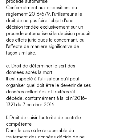
procédé automatisé
Conformément aux dispositions du
règlement 2016/679, l'utilisateur a le
droit de ne pas faire l'objet d'une
décision fondée exclusivement sur un
procédé automatisé si la décision produit
des effets juridiques le concernant, ou
l'affecte de manière significative de
façon similaire.
e. Droit de déterminer le sort des
données après la mort
Il est rappelé à l'utilisateur qu'il peut
organiser quel doit être le devenir de ses
données collectées et traitées s'il
décède, conformément à la loi n°
2016-
1321
du 7 octobre 2016.
f. Droit de saisir l'autorité de contrôle
compétente
Dans le cas où le responsable du
traitement des données décide de ne