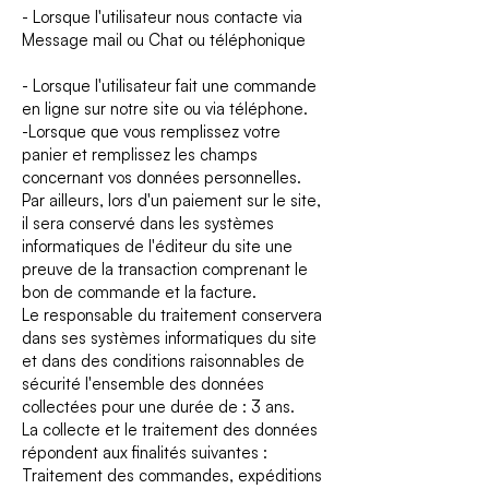
- Lorsque l'utilisateur nous contacte via
Message mail ou Chat ou téléphonique
- Lorsque l'utilisateur fait une commande
en ligne sur notre site ou via téléphone.
-Lorsque que vous remplissez votre
panier et remplissez les champs
concernant vos données personnelles.
Par ailleurs, lors d'un paiement sur le site,
il sera conservé dans les systèmes
informatiques de l'éditeur du site une
preuve de la transaction comprenant le
bon de commande et la facture.
Le responsable du traitement conservera
dans ses systèmes informatiques du site
et dans des conditions raisonnables de
sécurité l'ensemble des données
collectées pour une durée de : 3 ans.
La collecte et le traitement des données
répondent aux finalités suivantes :
Traitement des commandes, expéditions