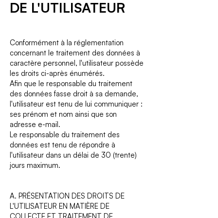
DE L'UTILISATEUR
Conformément à la réglementation
concernant le traitement des données à
caractère personnel, l'utilisateur possède
les droits ci-après énumérés.
Afin que le responsable du traitement
des données fasse droit à sa demande,
l'utilisateur est tenu de lui communiquer :
ses prénom et nom ainsi que son
adresse e-mail.
Le responsable du traitement des
données est tenu de répondre à
l'utilisateur dans un délai de 30 (trente)
jours maximum.
A. PRÉSENTATION DES DROITS DE
L'UTILISATEUR EN MATIÈRE DE
COLLECTE ET TRAITEMENT DE