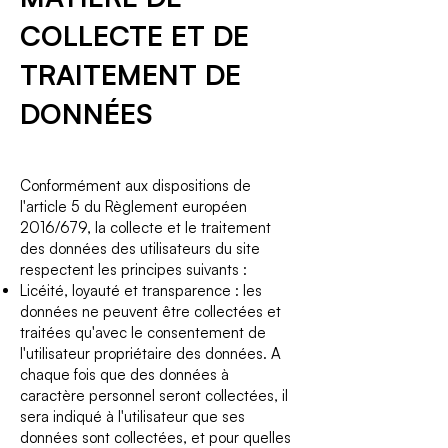
COLLECTE ET DE
TRAITEMENT DE
DONNÉES
Conformément aux dispositions de
l'article 5 du Règlement européen
2016/679, la collecte et le traitement
des données des utilisateurs du site
respectent les principes suivants :
Licéité, loyauté et transparence : les
données ne peuvent être collectées et
traitées qu'avec le consentement de
l'utilisateur propriétaire des données. A
chaque fois que des données à
caractère personnel seront collectées, il
sera indiqué à l'utilisateur que ses
données sont collectées, et pour quelles