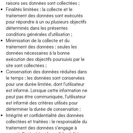
raisons ses données sont collectées ;
Finalités limitées : la collecte et le
traitement des données sont exécutés
pour répondre à un ou plusieurs objectifs
déterminés dans les présentes
conditions générales d'utilisation ;
Minimisation de la collecte et du
traitement des données : seules les
données nécessaires à la bonne
exécution des objectifs poursuivis par le
site sont collectées ;
Conservation des données réduites dans
le temps : les données sont conservées
pour une durée limitée, dont l'utilisateur
est informé. Lorsque cette information ne
peut pas être communiquée, l'utilisateur
est informé des critères utilisés pour
déterminer la durée de conservation ;
Intégrité et confidentialité des données
collectées et traitées : le responsable du
traitement des données s'engage à