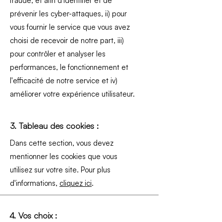
fraude, et afin d'identifier et de
prévenir les cyber-attaques, ii) pour
vous fournir le service que vous avez
choisi de recevoir de notre part, iii)
pour contrôler et analyser les
performances, le fonctionnement et
l'efficacité de notre service et iv)
améliorer votre expérience utilisateur.
3. Tableau des cookies :
Dans cette section, vous devez
mentionner les cookies que vous
utilisez sur votre site. Pour plus
d'informations,
cliquez ici
.
4. Vos choix :