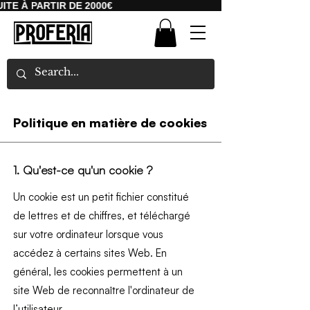
TE À PARTIR DE 2000€
KOSTENLOSER VER
Politique en matière de cookies
1. Qu'est-ce qu'un cookie ?
Un cookie est un petit fichier constitué
de lettres et de chiffres, et téléchargé
sur votre ordinateur lorsque vous
accédez à certains sites Web. En
général, les cookies permettent à un
site Web de reconnaître l'ordinateur de
l’utilisateur.