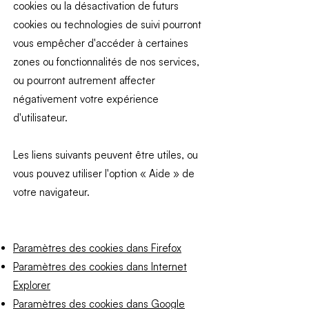
cookies ou la désactivation de futurs
cookies ou technologies de suivi pourront
vous empêcher d'accéder à certaines
zones ou fonctionnalités de nos services,
ou pourront autrement affecter
négativement votre expérience
d'utilisateur.
Les liens suivants peuvent être utiles, ou
vous pouvez utiliser l'option « Aide » de
votre navigateur.
Paramètres des cookies dans Firefox
Paramètres des cookies dans Internet
Explorer
Paramètres des cookies dans Google