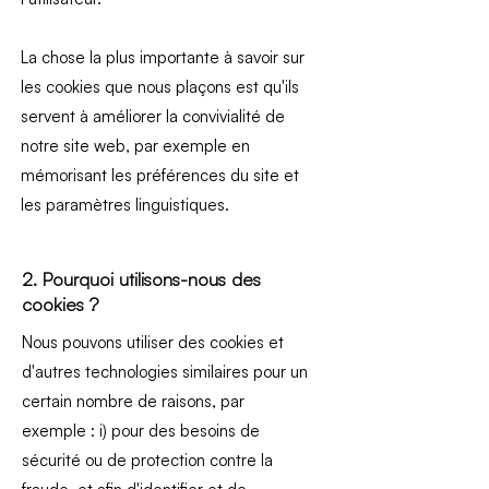
La chose la plus importante à savoir sur
les cookies que nous plaçons est qu'ils
servent à améliorer la convivialité de
notre site web, par exemple en
mémorisant les préférences du site et
les paramètres linguistiques.
2. Pourquoi utilisons-nous des
cookies ?
Nous pouvons utiliser des cookies et
d'autres technologies similaires pour un
certain nombre de raisons, par
exemple : i) pour des besoins de
sécurité ou de protection contre la