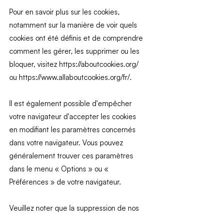
Pour en savoir plus sur les cookies,
notamment sur la manière de voir quels
cookies ont été définis et de comprendre
comment les gérer, les supprimer ou les
bloquer, visitez
https://aboutcookies.org/
ou
https://www.allaboutcookies.org/fr/.
Il est également possible d'empêcher
votre navigateur d'accepter les cookies
en modifiant les paramètres concernés
dans votre navigateur. Vous pouvez
généralement trouver ces paramètres
dans le menu « Options » ou «
Préférences » de votre navigateur.
Veuillez noter que la suppression de nos