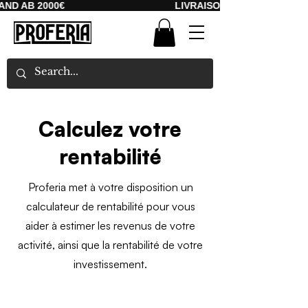
D AB 2000€
LIVRAISON GRATUITE À PART
Calculez votre
rentabilité
Proferia met à votre disposition un
calculateur de rentabilité pour vous
aider à estimer les revenus de votre
activité, ainsi que la rentabilité de votre
investissement.