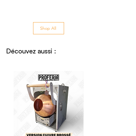
Shop All
Découvez aussi :