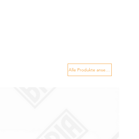
Alle Produkte ansehen