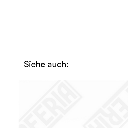
Siehe auch: