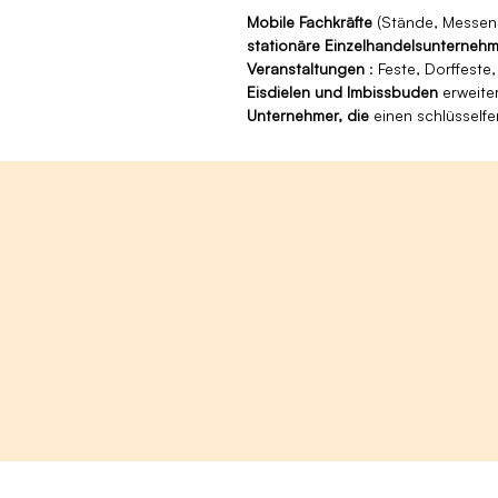
Mobile Fachkräfte
(Stände, Messen,
stationäre Einzelhandelsunterneh
Veranstaltungen
: Feste, Dorffeste
Eisdielen und Imbissbuden
erweite
Unternehmer, die
einen schlüsselfe