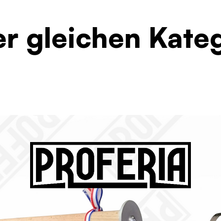
er gleichen Kate