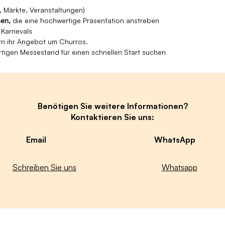
 Märkte, Veranstaltungen)
men,
die eine hochwertige Präsentation anstreben
, Karnevals
rn ihr Angebot um Churros.
rtigen Messestand für einen schnellen Start suchen
Benötigen Sie weitere Informationen?
Kontaktieren Sie uns:
Email
WhatsApp
Schreiben Sie uns
Whatsapp