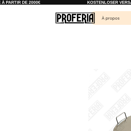
DE 2000€
KOSTENLOSER VERSAND AB 20
À propos