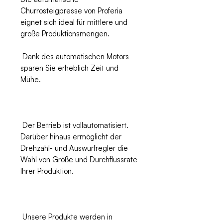
Churrosteigpresse von Proferia
eignet sich ideal für mittlere und
große Produktionsmengen.
Dank des automatischen Motors
sparen Sie erheblich Zeit und
Mühe.
Der Betrieb ist vollautomatisiert.
Darüber hinaus ermöglicht der
Drehzahl- und Auswurfregler die
Wahl von Größe und Durchflussrate
Ihrer Produktion.
Unsere Produkte werden in