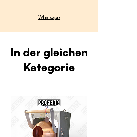
Whatsapp
In der gleichen
Kategorie