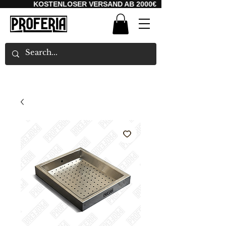
KOSTENLOSER VERSAND AB 2000€