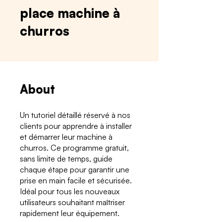
place machine à
churros
About
Un tutoriel détaillé réservé à nos
clients pour apprendre à installer
et démarrer leur machine à
churros. Ce programme gratuit,
sans limite de temps, guide
chaque étape pour garantir une
prise en main facile et sécurisée.
Idéal pour tous les nouveaux
utilisateurs souhaitant maîtriser
rapidement leur équipement.