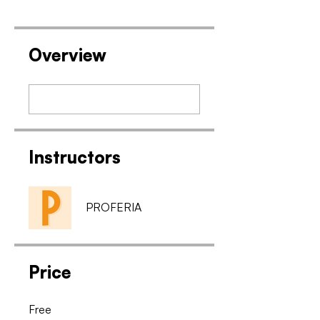
Overview
Instructors
PROFERIA
Price
Free