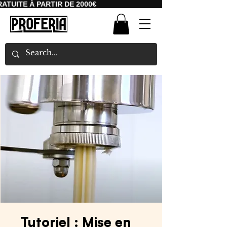
ATUITE À PARTIR DE 2000€
Tutoriel : Mise en